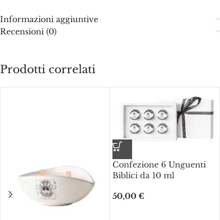
Informazioni aggiuntive
Recensioni (0)
Prodotti correlati
Confezione 6 Unguenti
Biblici da 10 ml
50,00
€