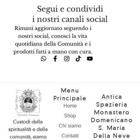
Segui e condividi
i nostri canali social
Rimani aggiornato seguendo i
nostri social, conosci la vita
quotidiana della Comunità e i
prodotti fatti a mano con cura.
Menu
Antica
Principale
Spezieria
Home
Monastero
Shop
Domenicano
Custodi della
Chi siamo
S. Maria
spiritualità e della
Della Neve
Contatti
comunità, siamo