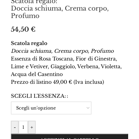
Scatola regalo:
Doccia schiuma, Crema corpo,
Profumo
54,50
€
Scatola regalo
Doccia schiuma, Crema corpo, Profumo
Essenza di Rosa Toscana, Fior di Ginestra,
Lime e Vetiver, Giaggiolo, Verbena, Violetta,
Acqua del Casentino
Prezzo di listino 49,00 € (Iva inclusa)
SCEGLI L'ESSENZA:
-
+