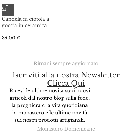
Candela in ciotola a
goccia in ceramica
35,00
€
Rimani sempre aggiornato
Iscriviti alla nostra Newsletter
Clicca Qui
Ricevi le ultime novità suoi nuovi
articoli dal nostro blog sulla fede,
la preghiera e la vita quotidiana
in monastero e le ultime novità
sui nostri prodotti artigianali.
Monastero Domenicane