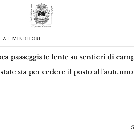
TA RIVENDITORE
ca passeggiate lente su sentieri di ca
state sta per cedere il posto all’autunno