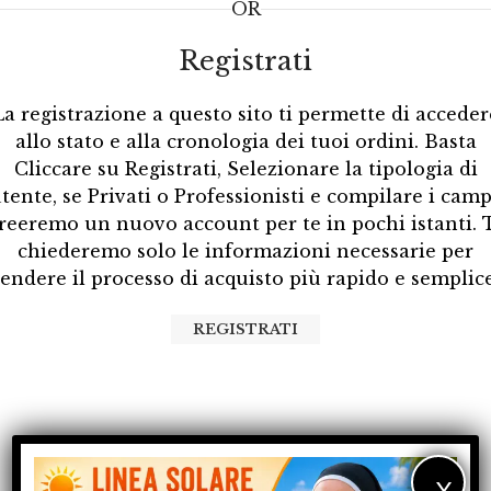
OR
Registrati
La registrazione a questo sito ti permette di acceder
allo stato e alla cronologia dei tuoi ordini. Basta
Cliccare su Registrati, Selezionare la tipologia di
tente, se Privati o Professionisti e compilare i camp
reeremo un nuovo account per te in pochi istanti. 
chiederemo solo le informazioni necessarie per
rendere il processo di acquisto più rapido e semplice
REGISTRATI