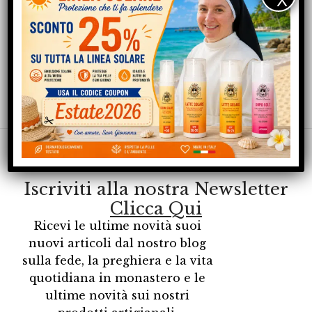
Rimani sempre aggiornato
Iscriviti alla nostra Newsletter
Clicca Qui
Ricevi le ultime novità suoi
nuovi articoli dal nostro blog
sulla fede, la preghiera e la vita
quotidiana in monastero e le
ultime novità sui nostri