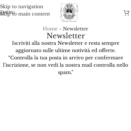
Skip to navigation
MENU
Skip to main content
Home
»
Newsletter
Newsletter
Iscriviti alla nostra Newsletter e resta sempre
aggiornato sulle ultime notività ed offerte.
“Controlla la tua posta in arrivo per confermare
l’iscrizione, se non vedi la nostra mail controlla nello
spam.”