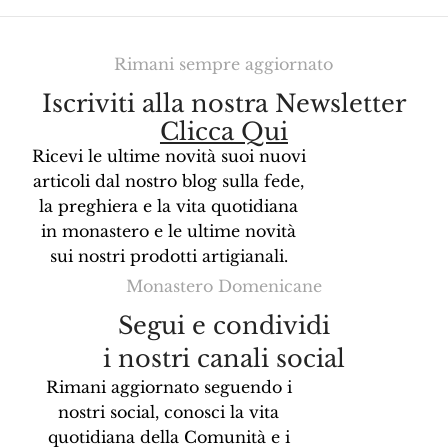
Rimani sempre aggiornato
Iscriviti alla nostra Newsletter
Clicca Qui
Ricevi le ultime novità suoi nuovi
articoli dal nostro blog sulla fede,
la preghiera e la vita quotidiana
in monastero e le ultime novità
sui nostri prodotti artigianali.
Monastero Domenicane
Segui e condividi
i nostri canali social
Rimani aggiornato seguendo i
nostri social, conosci la vita
quotidiana della Comunità e i