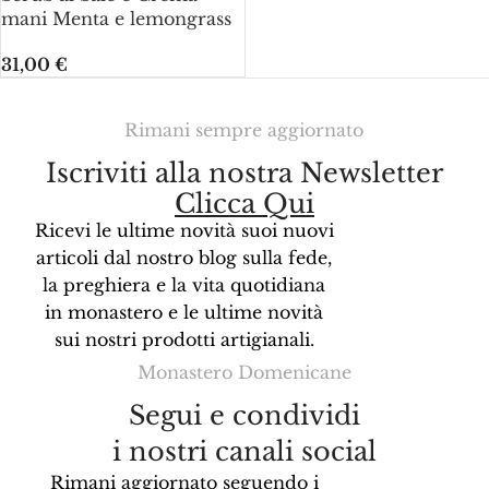
mani Menta e lemongrass
31,00
€
Rimani sempre aggiornato
Iscriviti alla nostra Newsletter
Clicca Qui
Ricevi le ultime novità suoi nuovi
articoli dal nostro blog sulla fede,
la preghiera e la vita quotidiana
in monastero e le ultime novità
sui nostri prodotti artigianali.
Monastero Domenicane
Segui e condividi
i nostri canali social
Rimani aggiornato seguendo i