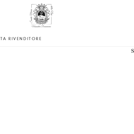
TA RIVENDITORE