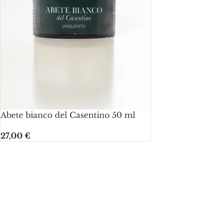
Abete bianco del Casentino 50 ml
27,00
€