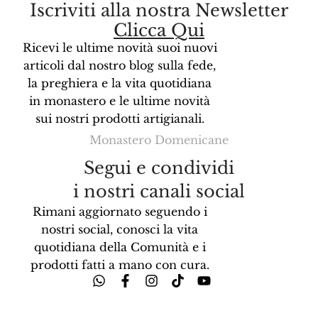
Iscriviti alla nostra Newsletter
Clicca Qui
Ricevi le ultime novità suoi nuovi
articoli dal nostro blog sulla fede,
la preghiera e la vita quotidiana
in monastero e le ultime novità
sui nostri prodotti artigianali.
Monastero Domenicane
Segui e condividi
i nostri canali social
Rimani aggiornato seguendo i
nostri social, conosci la vita
quotidiana della Comunità e i
prodotti fatti a mano con cura.