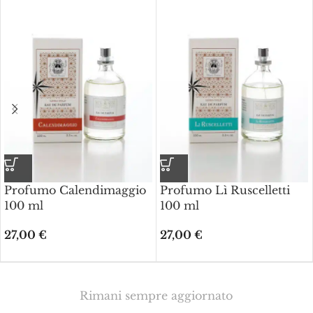
Profumo Calendimaggio
Profumo Lì Ruscelletti
100 ml
100 ml
27,00
€
27,00
€
Rimani sempre aggiornato