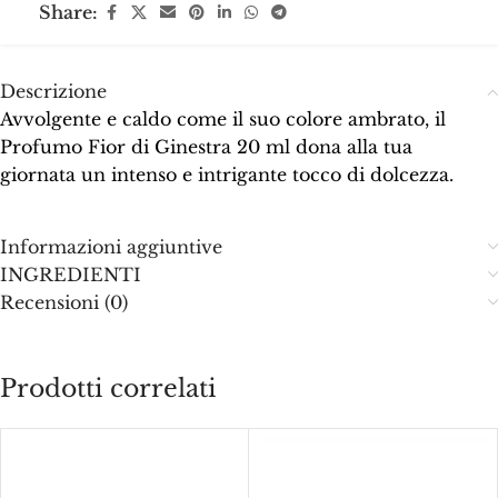
Share:
Descrizione
Avvolgente e caldo come il suo colore ambrato, il
Profumo Fior di Ginestra 20 ml dona alla tua
giornata un intenso e intrigante tocco di dolcezza.
Informazioni aggiuntive
INGREDIENTI
Recensioni (0)
Prodotti correlati