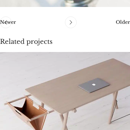
Newer
Older
Related projects