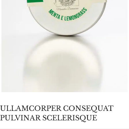
ULLAMCORPER CONSEQUAT
PULVINAR SCELERISQUE