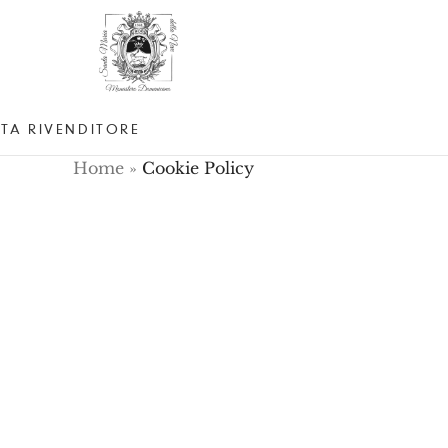
TA RIVENDITORE
Home
»
Cookie Policy