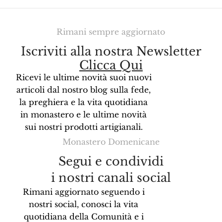
Rimani sempre aggiornato
Iscriviti alla nostra Newsletter
Clicca Qui
Ricevi le ultime novità suoi nuovi
articoli dal nostro blog sulla fede,
la preghiera e la vita quotidiana
in monastero e le ultime novità
sui nostri prodotti artigianali.
Monastero Domenicane
Segui e condividi
i nostri canali social
Rimani aggiornato seguendo i
nostri social, conosci la vita
quotidiana della Comunità e i