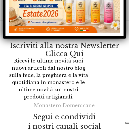
Rimani sempre aggiornato
Iscriviti alla nostra Newsletter
Clicca Qui
Ricevi le ultime novità suoi
nuovi articoli dal nostro blog
sulla fede, la preghiera e la vita
quotidiana in monastero e le
ultime novità sui nostri
prodotti artigianali.
Monastero Domenicane
Segui e condividi
i nostri canali social